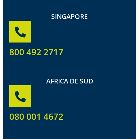
SINGAPORE
800 492 2717
AFRICA DE SUD
080 001 4672