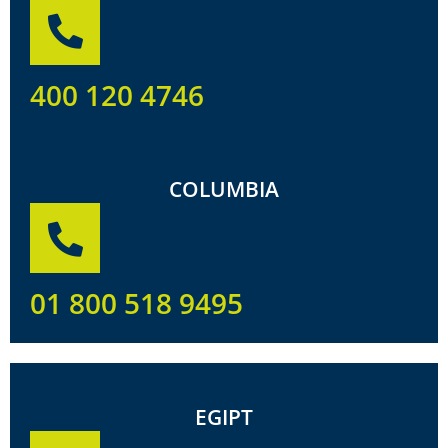
400 120 4746
COLUMBIA
01 800 518 9495
EGIPT