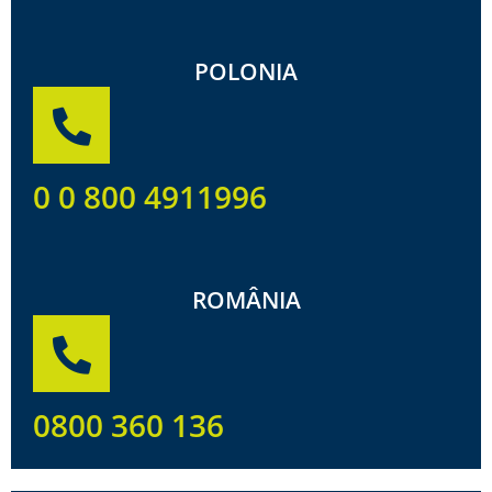
POLONIA
0 0 800 4911996
ROMÂNIA
0800 360 136