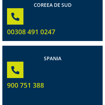
COREEA DE SUD
00308 491 0247
SPANIA
900 751 388