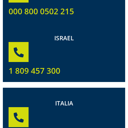
000 800 0502 215
ISRAEL
1 809 457 300
ITALIA