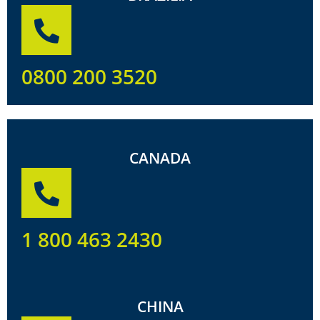
0800 200 3520
CANADA
1 800 463 2430
CHINA