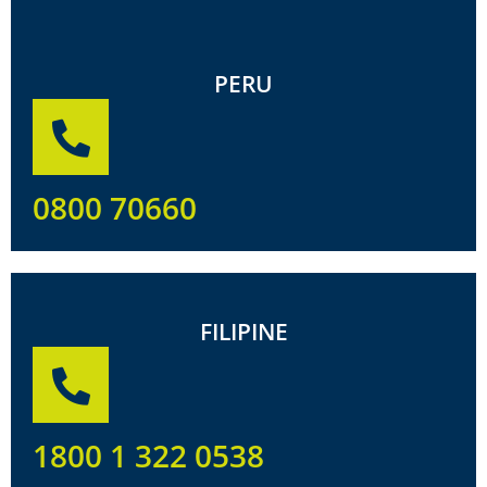
PERU
0800 70660
FILIPINE
1800 1 322 0538