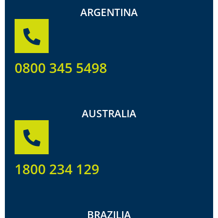
ARGENTINA
0800 345 5498
AUSTRALIA
1800 234 129
BRAZILIA