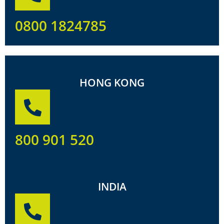
0800 1824785
HONG KONG
800 901 520
INDIA