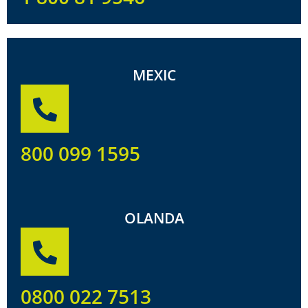
MEXIC
800 099 1595
OLANDA
0800 022 7513