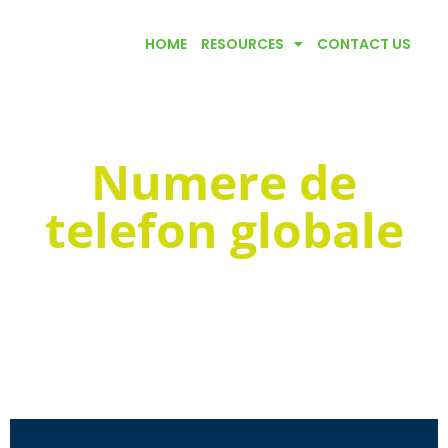
HOME
RESOURCES
CONTACT US
Numere de
telefon globale