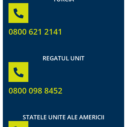
0800 621 2141
REGATUL UNIT
0800 098 8452
STATELE UNITE ALE AMERICII