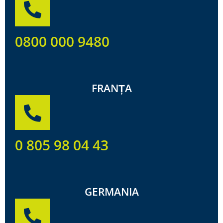
0800 000 9480
FRANȚA
0 805 98 04 43
GERMANIA