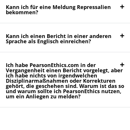
Kann ich für eine Meldung Repressalien
bekommen?
Kann ich einen Bericht in einer anderen
Sprache als Englisch einreichen?
Ich habe PearsonEthics.com in der
Vergangenheit einen Bericht vorgelegt, aber
ich habe nichts von irgendwelchen
Disziplinarmaßnahmen oder Korrekturen
gehört, die geschehen sind. Warum ist das so
und warum sollte ich PearsonEthics nutzen,
um ein Anliegen zu melden?