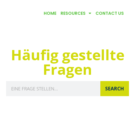
HOME
RESOURCES
CONTACT US
Häufig gestellte
Fragen
SEARCH