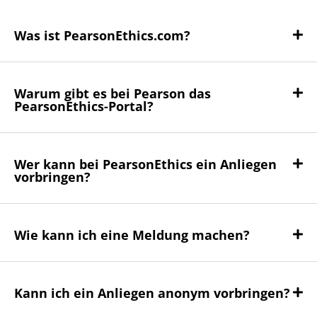
Was ist PearsonEthics.com?
Warum gibt es bei Pearson das
PearsonEthics-Portal?
Wer kann bei PearsonEthics ein Anliegen
vorbringen?
Wie kann ich eine Meldung machen?
Kann ich ein Anliegen anonym vorbringen?