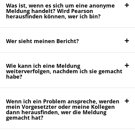
Was ist, wenn es sich um eine anonyme
Meldung handelt? Wird Pearson
herausfinden können, wer ich bin?
Wer sieht meinen Bericht?
Wie kann ich eine Meldung
weiterverfolgen, nachdem ich sie gemacht
habe?
Wenn ich ein Problem anspreche, werden
mein Vorgesetzter oder meine Kollegen
dann herausfinden, wer die Meldung
gemacht hat?