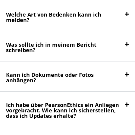
Welche Art von Bedenken kann ich
melden?
Was sollte ich in meinem Bericht
schreiben?
Kann ich Dokumente oder Fotos
anhängen?
Ich habe über PearsonEthics ein Anliegen
vorgebracht. Wie kann ich sicherstellen,
dass ich Updates erhalte?