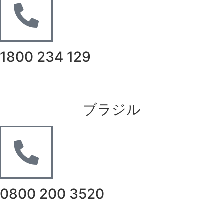
1800 234 129
ブラジル
0800 200 3520