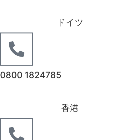
ドイツ
0800 1824785
香港