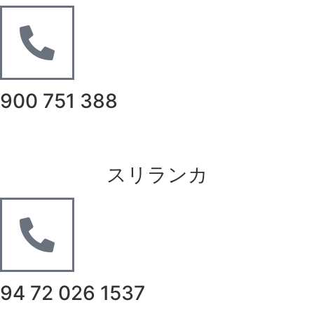
900 751 388
スリランカ
94 72 026 1537