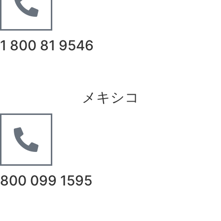
1 800 81 9546
メキシコ
800 099 1595