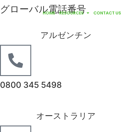
グローバル電話番号
HOME
RESOURCES
CONTACT US
アルゼンチン
0800 345 5498
オーストラリア