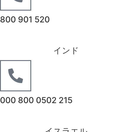
800 901 520
インド
000 800 0502 215
イスラエル