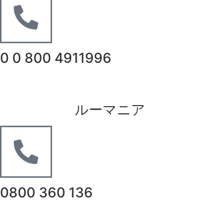
0 0 800 4911996
ルーマニア
0800 360 136