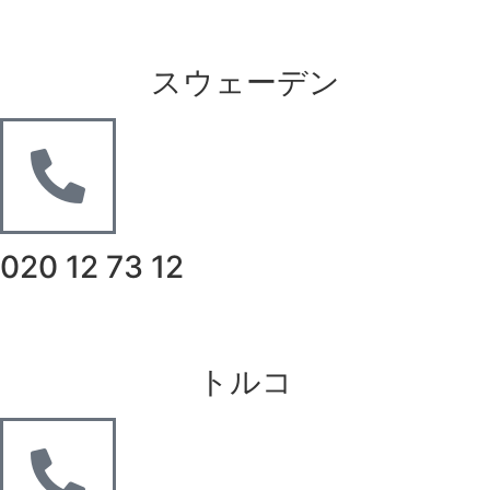
スウェーデン
020 12 73 12
トルコ