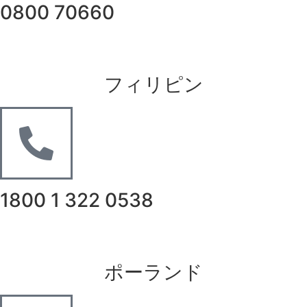
0800 70660
フィリピン
1800 1 322 0538
ポーランド