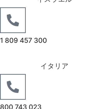
1 809 457 300
イタリア
800 743 023