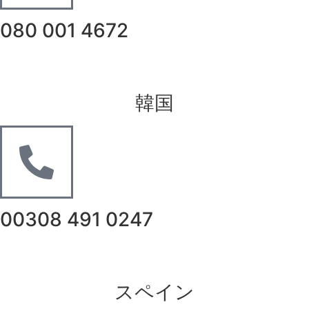
080 001 4672
韓国
00308 491 0247
スペイン