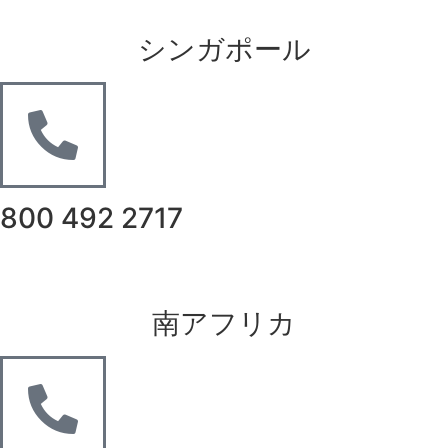
シンガポール
800 492 2717
南アフリカ