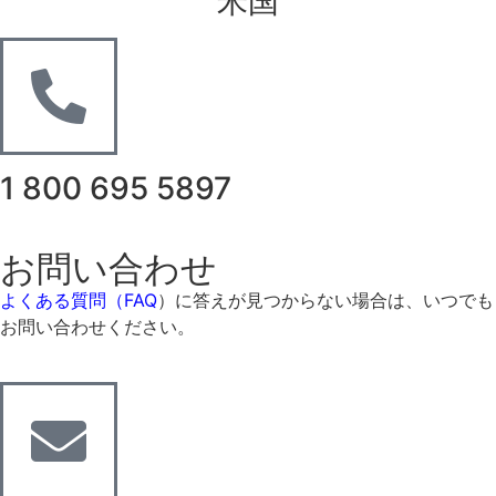
米国
1 800 695 5897
お問い合わせ
よくある質問（FAQ
）に答えが見つからない場合は、いつでも
お問い合わせください。