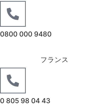
0800 000 9480
フランス
0 805 98 04 43