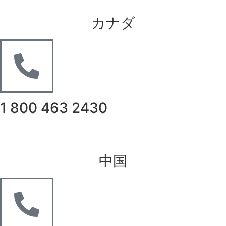
カナダ
1 800 463 2430
中国