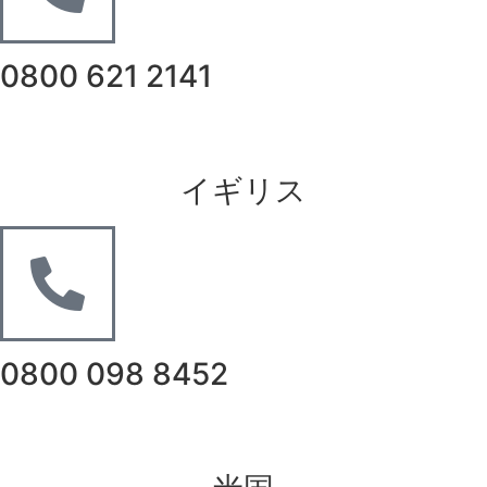
0800 621 2141
イギリス
0800 098 8452