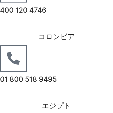
400 120 4746
コロンビア
01 800 518 9495
エジプト