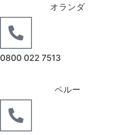
オランダ
0800 022 7513
ペルー